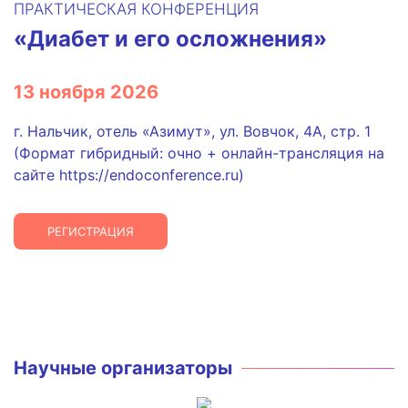
ПРАКТИЧЕСКАЯ КОНФЕРЕНЦИЯ
«Диабет и его осложнения»
13 ноября 2026
г. Нальчик, отель «Азимут», ул. Вовчок, 4А, стр. 1
(Формат гибридный: очно + онлайн-трансляция на
сайте https://endoconference.ru)
РЕГИСТРАЦИЯ
Научные организаторы