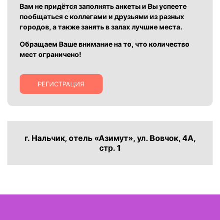
Вам не придётся заполнять анкеты и Вы успеете
пообщаться с коллегами и друзьями из разных
городов, а также занять в залах лучшие места.
Обращаем Ваше внимание на то, что количество
мест ограничено!
РЕГИСТРАЦИЯ
г. Нальчик, отель «Азимут», ул. Вовчок, 4А,
стр. 1