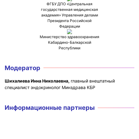
ФГБУ ДПО «Центральная
государственная медицинская
академия» Управления делами
Президента Российской
Федерации
Министерство здравоохранения
Кабардино-Балкарской
Республики
Модератор
Шихалиева Инна Николаевна,
главный внештатный
специалист эндокринолог Минздрава КБР
Информационные партнеры