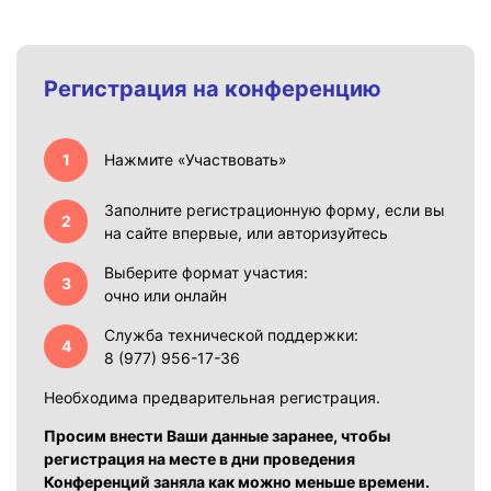
Регистрация на конференцию
Нажмите «Участвовать»
Заполните регистрационную форму, если вы
на сайте впервые, или авторизуйтесь
Выберите формат участия:
очно или онлайн
Служба технической поддержки:
8 (977) 956-17-36
Необходима предварительная регистрация.
Просим внести Ваши данные заранее, чтобы
регистрация на месте в дни проведения
Конференций заняла как можно меньше времени.