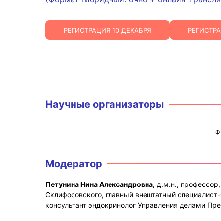
РЕГИСТРАЦИЯ 10 ДЕКАБРЯ
РЕГИСТРА
Научные организаторы
Ф
Модератор
Петунина Нина Александровна,
д.м.н., профессор
Склифосовского, главный внештатный специалист
консультант эндокринолог Управления делами Пре