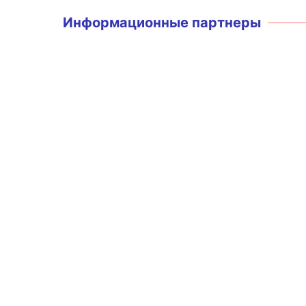
Информационные партнеры