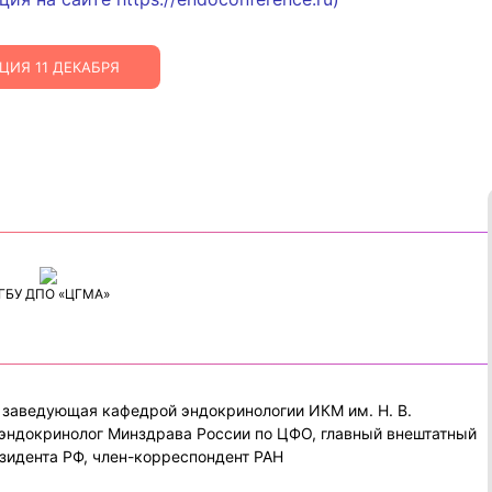
ЦИЯ 11 ДЕКАБРЯ
ГБУ ДПО «ЦГМА»
, заведующая кафедрой эндокринологии ИКМ им. Н. В.
-эндокринолог Минздрава России по ЦФО, главный внештатный
зидента РФ, член-корреспондент РАН