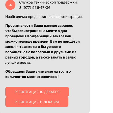
Служба технической поддержки:
8 (977) 956-17-36
Необходима предварительная регистрация.
Просим внести Ваши данные заранее,
чтобы регистрация на месте в дни
проведения Конференций заняла как
можно меньше времени. Вам не придётся
заполнять анкеты и Вы успеете
пообщаться с коллегами и друзьями из
разных городов, а также занять в залах
лучшие места.
Обращаем Ваше внимание на то, что
количество мест ограничено!
РЕГИСТРАЦИЯ 10 ДЕКАБРЯ
РЕГИСТРАЦИЯ 11 ДЕКАБРЯ