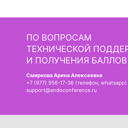
ПО ВОПРОСАМ
ТЕХНИЧЕСКОЙ ПОДДЕ
И ПОЛУЧЕНИЯ БАЛЛОВ
Смирнова Арина Алексеевна
+7 (977) 956-17-36 (телефон, whatsapp
support@endoconference.ru